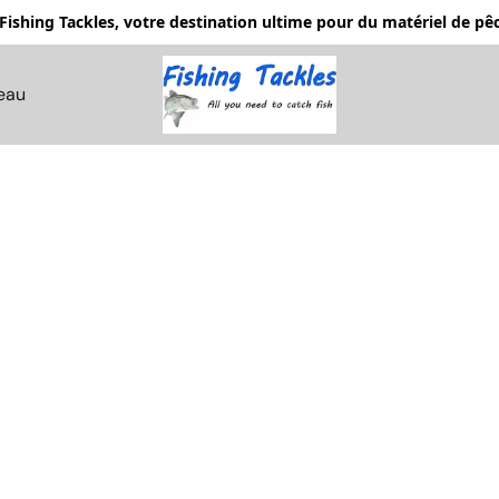
Fishing Tackles, votre destination ultime pour du matériel de 
eau