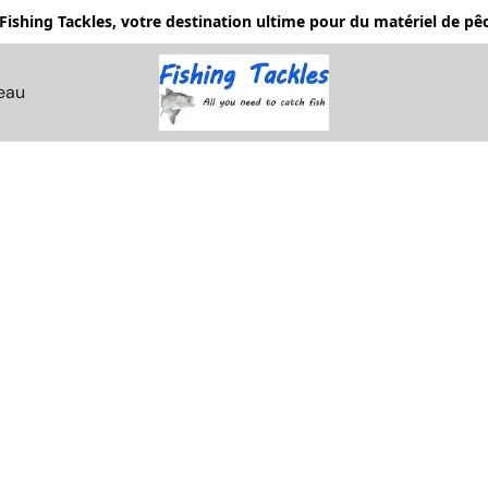
Fishing Tackles, votre destination ultime pour du matériel de 
eau