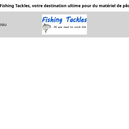
Fishing Tackles, votre destination ultime pour du matériel de 
eau