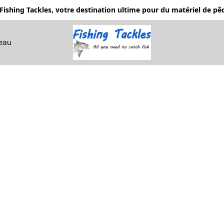
Fishing Tackles, votre destination ultime pour du matériel de 
eau