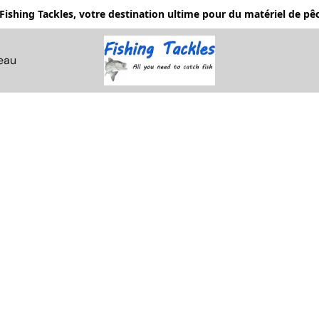
Fishing Tackles, votre destination ultime pour du matériel de 
eau