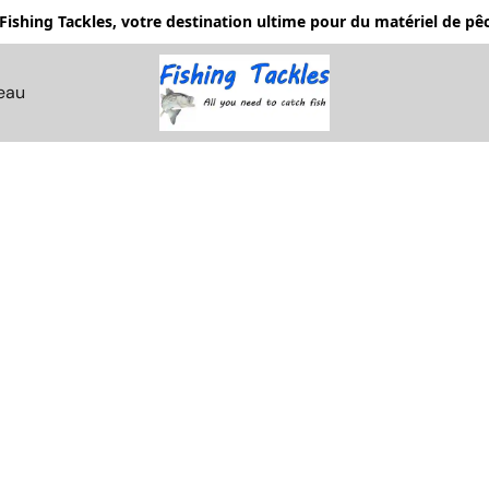
Fishing Tackles, votre destination ultime pour du matériel de 
eau